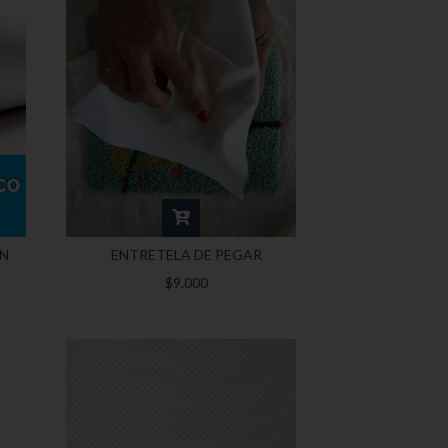
EN
ENTRETELA DE PEGAR
$9.000