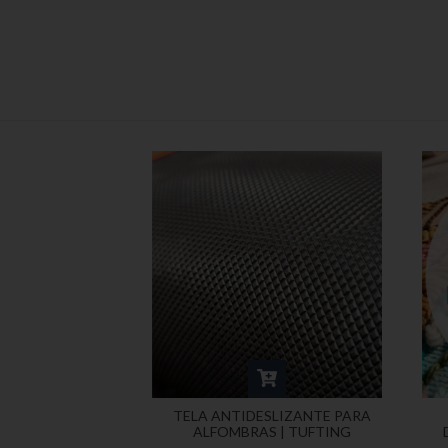
TELA ANTIDESLIZANTE PARA
ALFOMBRAS | TUFTING