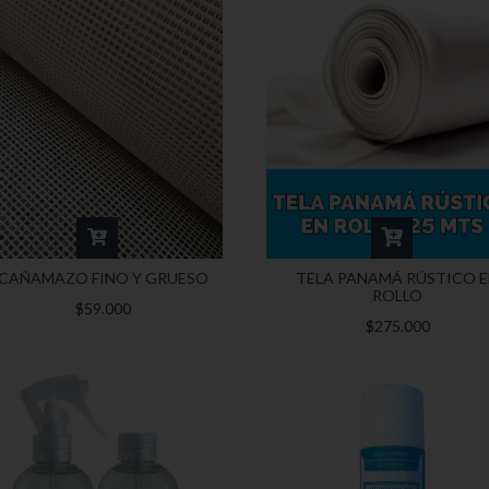
CAÑAMAZO FINO Y GRUESO
TELA PANAMÁ RÚSTICO 
ROLLO
$59.000
$275.000