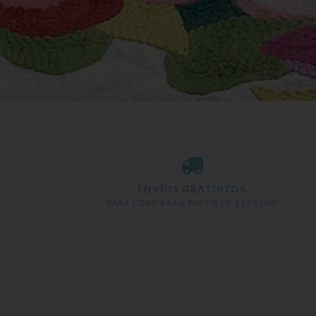
ENVÍOS GRATUITOS
PARA COMPRAS A PARTIR DE $150.000