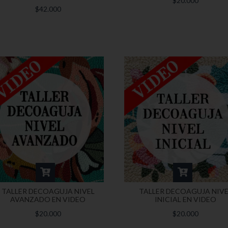
$20.000
$42.000
TALLER DECOAGUJA NIVEL
TALLER DECOAGUJA NIVE
AVANZADO EN VIDEO
INICIAL EN VIDEO
$20.000
$20.000