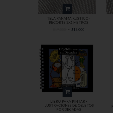
TELA PANAMA RUSTICO -
RECORTE 3X1 METROS
$19.000
$15.000
LIBRO PARA PINTAR -
ILUSTRACIONES DE OBJETOS
POR DECADAS