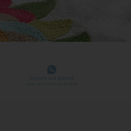
SACATE LAS DUDAS
HABLANOS POR WHATSAPP