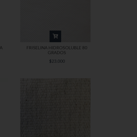
RA
FRISELINA HIDROSOLUBLE 80
GRADOS
$23.000