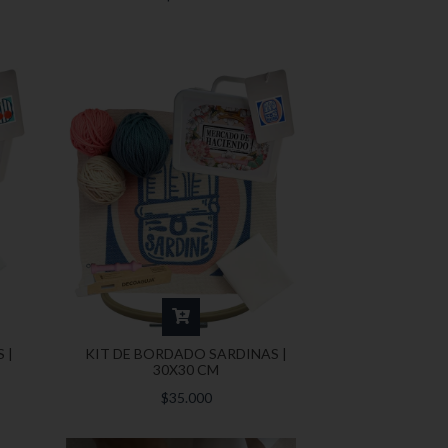
 |
KIT DE BORDADO SARDINAS |
30X30 CM
$35.000