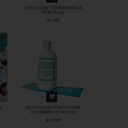
LAPICERA DE TRANSFERENCIA
POR CALOR
$7.000
L
SELLADOR DE PUNTOS PARA
ALFOMBRAS Y TAPICES
$12.000