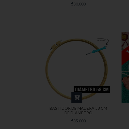
$30.000
BASTIDOR DE MADERA 58 CM
DE DIÁMETRO
$85.000