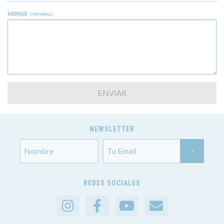
MENSAJE
(OPCIONAL)
NEWSLETTER
REDES SOCIALES