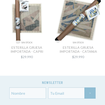
SIN STOCK
SIN STOCK
ESTERILLA GRUESA
ESTERILLA GRUESA
IMPORTADA - CAPRI
IMPORTADA - CATANIA
$29.990
$29.990
NEWSLETTER