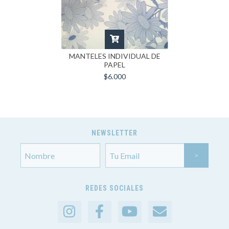
MANTELES INDIVIDUAL DE
PAPEL
$6.000
NEWSLETTER
REDES SOCIALES