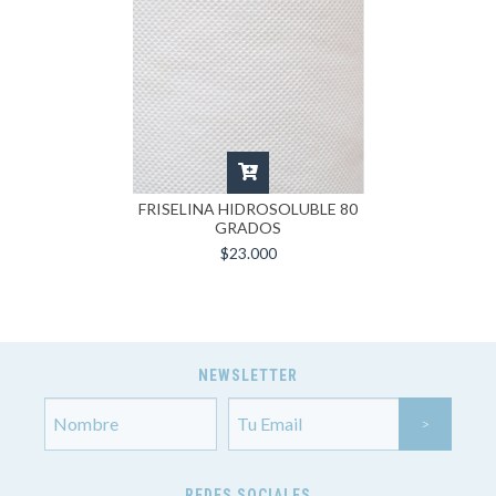
FRISELINA HIDROSOLUBLE 80
GRADOS
$23.000
NEWSLETTER
REDES SOCIALES