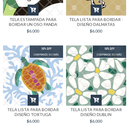
TELA ESTAMPADA PARA
TELA LISTA PARA BORDAR -
BORDAR UN OSO PANDA
DISEÑO DALMATAS
$6.000
$6.000
10% OFF
10% OFF
COMPRANDO 10 O MÁS
COMPRANDO 10 O MÁS
TELA LISTA PARA BORDAR
TELA LISTA PARA BORDAR
DISEÑO TORTUGA
DISEÑO DUBLIN
$6.000
$6.000