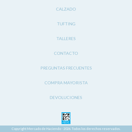
CALZADO
TUFTING
TALLERES
CONTACTO
PREGUNTAS FRECUENTES
COMPRA MAYORISTA
DEVOLUCIONES
Copyright Mercado de Haciendo - 2026. Todos los derechos reservados.