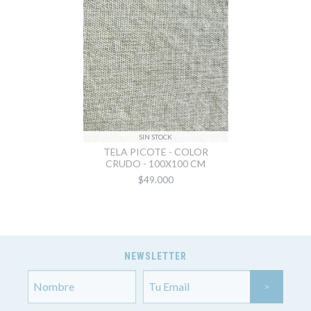
SIN STOCK
TELA PICOTE - COLOR
CRUDO - 100X100 CM
$49.000
NEWSLETTER