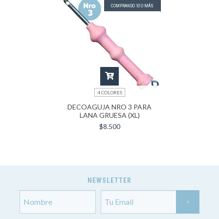
COMPRANDO 10 O MÁS
4 COLORES
DECOAGUJA NRO 3 PARA
LANA GRUESA (XL)
$8.500
NEWSLETTER